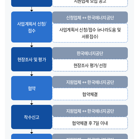
지원업체 모집 공고
신청업체 ↔ 한국에너지공단
사업계획서 신청/
사업계획서 신청/접수 (e나라도움 및
접수
서류접수)
한국에너지공단
현장조사 및 평가
현장조사 평가/선정
지원업체 ↔ 한국에너지공단
협약
협약체결
지원업체 ↔ 한국에너지공단
착수신고
협약체결 후 7일 이내