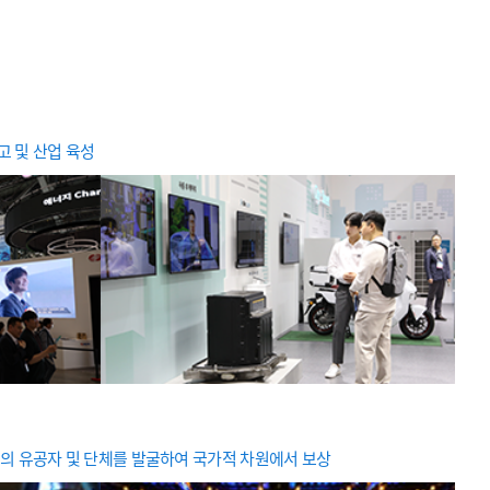
활동에 있어 인권경영을 적극 실천하여 사회적
 다하고 지속가능한 발전을 추구합니다.
고 및 산업 육성
의 유공자 및 단체를 발굴하여 국가적 차원에서 보상