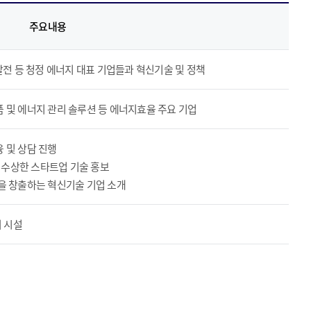
주요내용
 발전 등 청정 에너지 대표 기업들과 혁신기술 및 정책
품 및 에너지 관리 솔루션 등 에너지효율 주요 기업
 및 상담 진행
을 수상한 스타트업 기술 홍보
익을 창출하는 혁신기술 기업 소개
의 시설