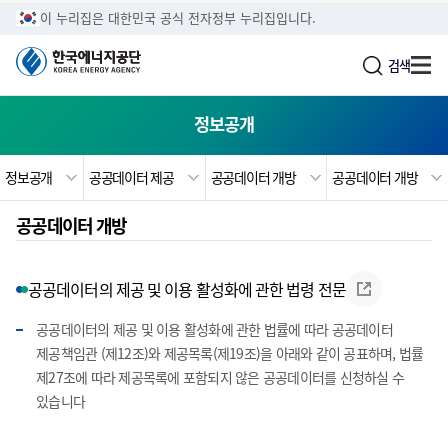
주메뉴로 가기
본문으로 가기
하단으로 가기
이 누리집은 대한민국 공식 전자정부 누리집입니다.
검색
정보공개
정보공개
공공데이터 제공
공공데이터 개방
공공데이터 개방
공공데이터 개방
공공데이터의 제공 및 이용 활성화에 관한 법령 전문
공공데이터의 제공 및 이용 활성화에 관한 법률에 따라 공공데이터
제공책임관 (제12조)와 제공목록(제19조)을 아래와 같이 공표하며, 법률
제27조에 따라 제공목록에 포함되지 않은 공공데이터를 신청하실 수
있습니다