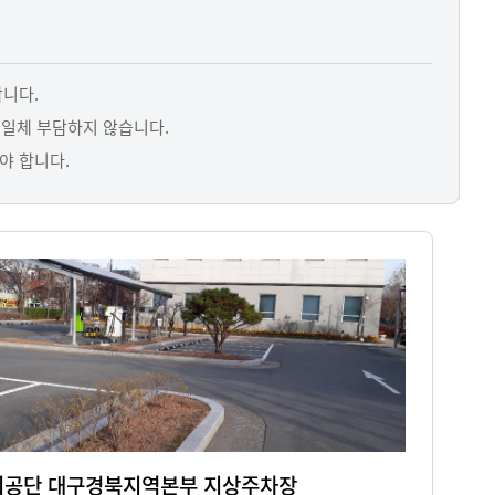
활동에 있어 인권경영을 적극 실천하여 사회적
 다하고 지속가능한 발전을 추구합니다.
합니다.
 일체 부담하지 않습니다.
야 합니다.
공단 대구경북지역본부 지상주차장