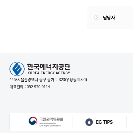
담당자
44538 울산광역시 중구 종가로 323(우정동528-1)
대표전화 : 052-920-0114