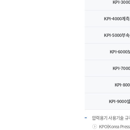
KPI-30
KPI-4000계
KPI-5000부
KPI-600
KPI-70
KPI-8
KPI-900
압력용기 사용기술 규
KPO(Korea Press