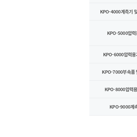
KPO-4000계측기
KPO-5000압
KPO-6000압력
KPO-7000부속품
KPO-8000압력
KPO-9000